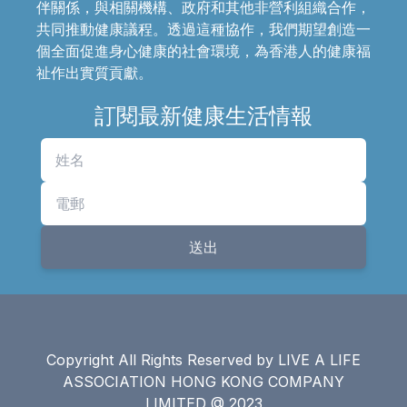
伴關係，與相關機構、政府和其他非營利組織合作，
共同推動健康議程。透過這種協作，我們期望創造一
個全面促進身心健康的社會環境，為香港人的健康福
祉作出實質貢獻。
訂閱最新健康生活情報
送出
Copyright All Rights Reserved by LIVE A LIFE
ASSOCIATION HONG KONG COMPANY
LIMITED @ 2023