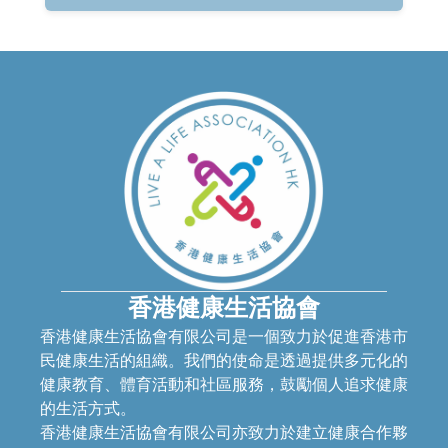
香港健康生活協會
香港健康生活協會有限公司是一個致力於促進香港市
民健康生活的組織。我們的使命是透過提供多元化的
健康教育、體育活動和社區服務，鼓勵個人追求健康
的生活方式。
香港健康生活協會有限公司亦致力於建立健康合作夥