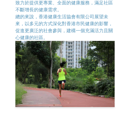
致力於提供更專業、全面的健康服務，滿足社區
不斷增長的健康需求。
總的來說，香港健康生活協會有限公司展望未
來，以多元的方式深化對香港市民健康的影響，
促進更廣泛的社會參與，建構一個充滿活力且關
心健康的社區。