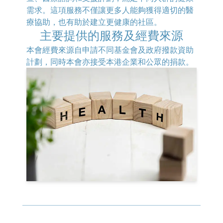
需求。這項服務不僅讓更多人能夠獲得適切的醫
療協助，也有助於建立更健康的社區。
主要提供的服務及經費來源
本會經費來源自申請不同基金會及政府撥款資助
計劃，同時本會亦接受本港企業和公眾的捐款。