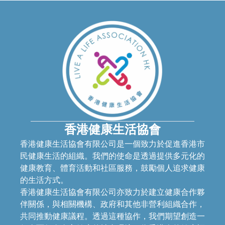
香港健康生活協會
香港健康生活協會有限公司是一個致力於促進香港市
民健康生活的組織。我們的使命是透過提供多元化的
健康教育、體育活動和社區服務，鼓勵個人追求健康
的生活方式。
香港健康生活協會有限公司亦致力於建立健康合作夥
伴關係，與相關機構、政府和其他非營利組織合作，
共同推動健康議程。透過這種協作，我們期望創造一