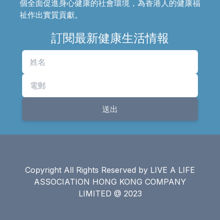
個全面促進身心健康的社會環境，為香港人的健康福
祉作出實質貢獻。
訂閱最新健康生活情報
送出
Copyright All Rights Reserved by LIVE A LIFE
ASSOCIATION HONG KONG COMPANY
LIMITED @ 2023