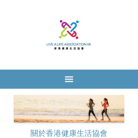
關於香港健康生活協會